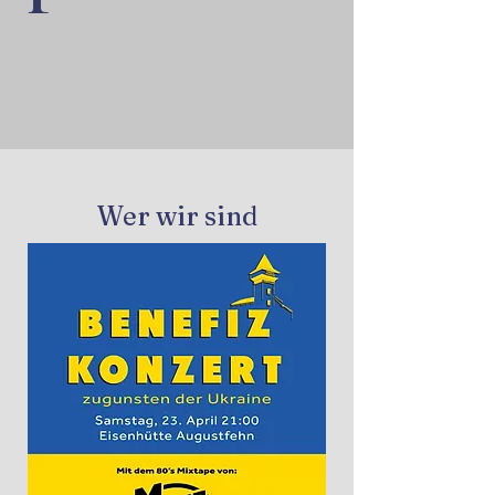
Wer wir sind