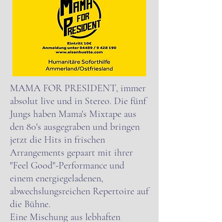
MAMA FOR PRESIDENT, immer
absolut live und in Stereo. Die fünf
Jungs haben Mama's Mixtape aus
den 80's ausgegraben und bringen
jetzt die Hits in frischen
Arrangements gepaart mit ihrer
"Feel Good"-Performance und
einem energiegeladenen,
abwechslungsreichen Repertoire auf
die Bühne.
Eine Mischung aus lebhaften