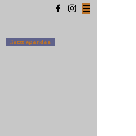
Jetzt spenden