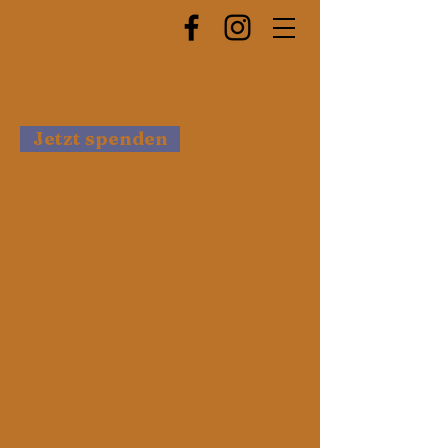
Jetzt spenden